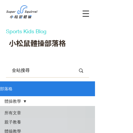
Sports Kids Blog
小松鼠體操部落格
部落格
體操教學
所有文章
親子教養
體操教學