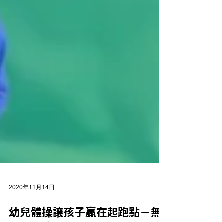
2020年11月14日