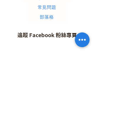
常見問題
部落格
追蹤 Facebook 粉絲專頁
追蹤IG