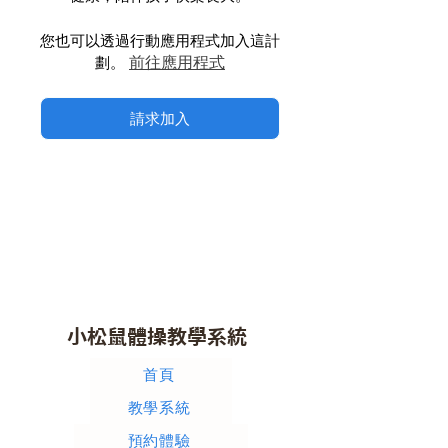
您也可以透過行動應用程式加入這計
前往應用程式
劃。
請求加入
小松鼠體操教學系統
首頁
教學系統
預約體驗