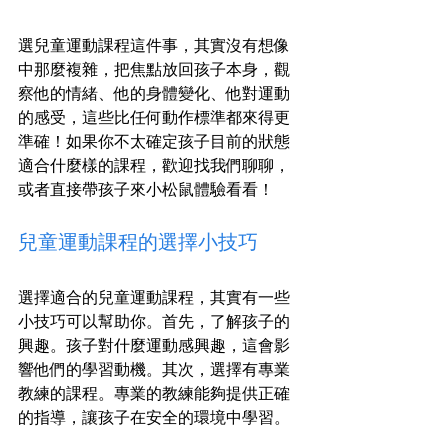
選兒童運動課程這件事，其實沒有想像
中那麼複雜，把焦點放回孩子本身，觀
察他的情緒、他的身體變化、他對運動
的感受，這些比任何動作標準都來得更
準確！如果你不太確定孩子目前的狀態
適合什麼樣的課程，歡迎找我們聊聊，
或者直接帶孩子來小松鼠體驗看看！
兒童運動課程的選擇小技巧
選擇適合的兒童運動課程，其實有一些
小技巧可以幫助你。首先，了解孩子的
興趣。孩子對什麼運動感興趣，這會影
響他們的學習動機。其次，選擇有專業
教練的課程。專業的教練能夠提供正確
的指導，讓孩子在安全的環境中學習。