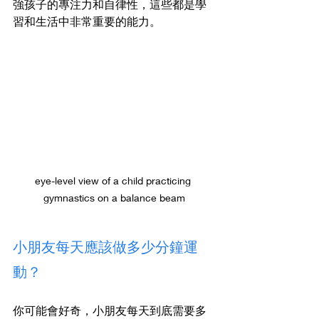
強孩子的專注力和自律性，這些都是學
習和生活中非常重要的能力。
eye-level view of a child practicing 
gymnastics on a balance beam
小朋友每天應該做多少分鐘運
動？
你可能會好奇，小朋友每天到底需要多