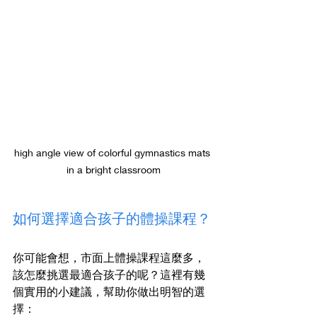
high angle view of colorful gymnastics mats 
in a bright classroom
如何選擇適合孩子的體操課程？
你可能會想，市面上體操課程這麼多，
該怎麼挑選最適合孩子的呢？這裡有幾
個實用的小建議，幫助你做出明智的選
擇：