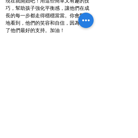
現在就開始吧！用這些簡單又有趣的技
巧，幫助孩子強化平衡感，讓他們在成
長的每一步都走得穩穩當當。你會驚喜
地看到，他們的笑容和自信，因為你給
了他們最好的支持。加油！
最新文章
查看全部