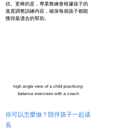
信。更棒的是，專業教練會根據孩子的
進度調整訓練內容，確保每個孩子都能
獲得最適合的幫助。
high angle view of a child practicing 
balance exercises with a coach
你可以怎麼做？陪伴孩子一起成
長