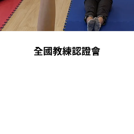
全國教練認證會