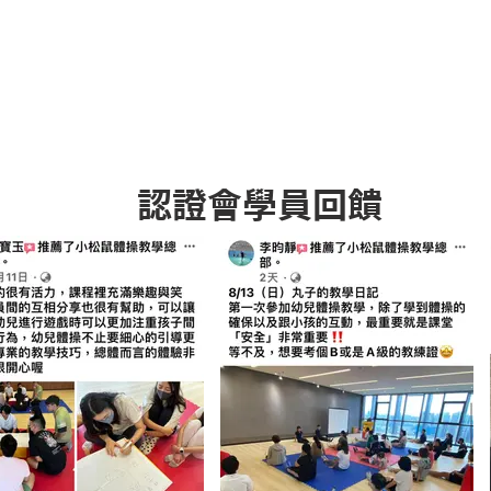
認證會學員回饋