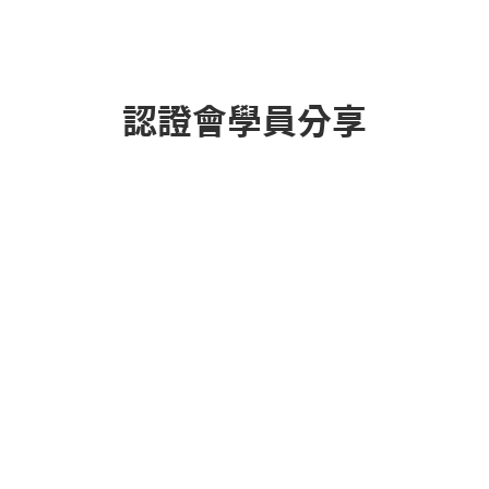
認證會學員分享