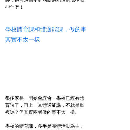
些什麼！
學校體育課和體適能課，做的事
其實不太一樣
很多家長一開始會誤會：學校已經有體
育課了，再上一堂體適能課，不就是重
複嗎？但其實兩者做的事不太一樣。
學校的體育課，多半是團體活動為主，