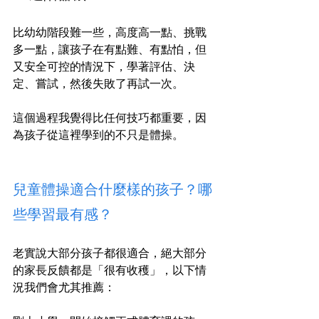
比幼幼階段難一些，高度高一點、挑戰
多一點，讓孩子在有點難、有點怕，但
又安全可控的情況下，學著評估、決
定、嘗試，然後失敗了再試一次。
這個過程我覺得比任何技巧都重要，因
為孩子從這裡學到的不只是體操。
兒童體操適合什麼樣的孩子？哪
些學習最有感？
老實說大部分孩子都很適合，絕大部分
的家長反饋都是「很有收穫」，以下情
況我們會尤其推薦：