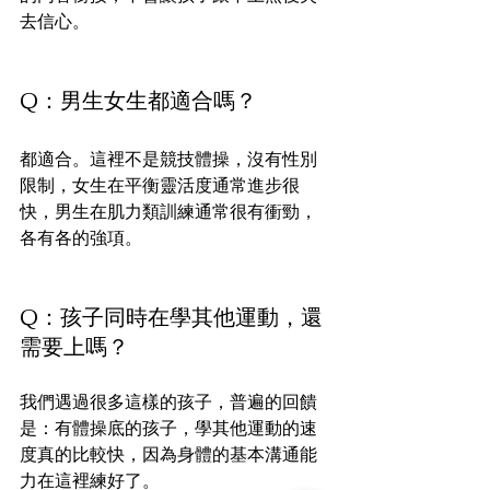
去信心。
Q：男生女生都適合嗎？
都適合。這裡不是競技體操，沒有性別
限制，女生在平衡靈活度通常進步很
快，男生在肌力類訓練通常很有衝勁，
各有各的強項。
Q：孩子同時在學其他運動，還
需要上嗎？
我們遇過很多這樣的孩子，普遍的回饋
是：有體操底的孩子，學其他運動的速
度真的比較快，因為身體的基本溝通能
力在這裡練好了。