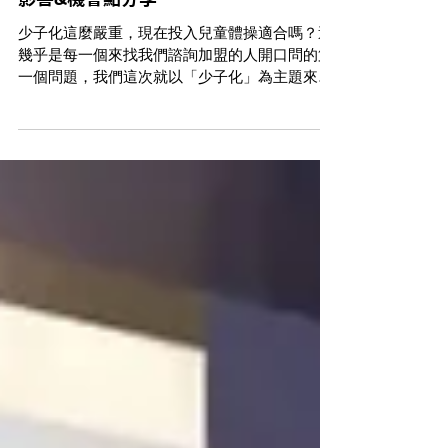
少子化還能做兒童體操事業嗎？3大負面
影響&機會點分享
少子化這麼嚴重，現在投入兒童體操適合嗎？這
幾乎是每一個來找我們諮詢加盟的人開口問的第
一個問題，我們這次就以「少子化」為主題來說
明，用市場結構跟真實的經營邏輯來回答：少子
化改變了什麼、又沒改變什麼，以及在這個環境
下，為什麼兒童運動市場適合做。