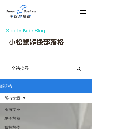
Sports Kids Blog
小松鼠體操部落格
部落格
所有文章
所有文章
親子教養
體操教學