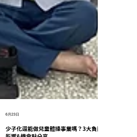
6月23日