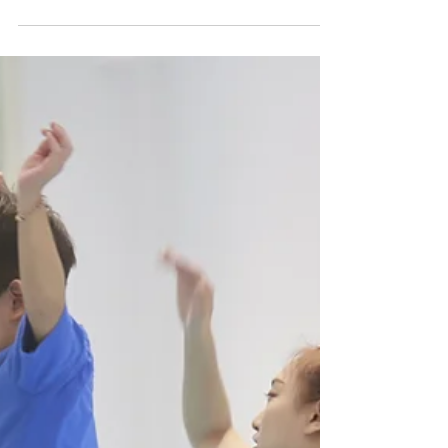
簡單的保護動作，基本要素都是「安全、防護、
調整」，孩子開心上課的同時，爸爸媽媽也才能
安心教孩子交給我們喔！