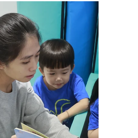
般職能治療課程，調整感覺統合失調治療、行為
引導。