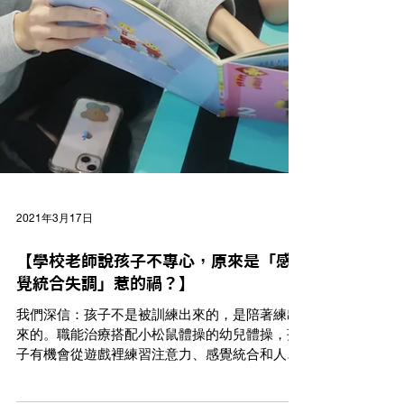
2021年3月17日
【學校老師說孩子不專心，原來是「感