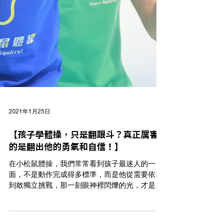
2021年1月25日