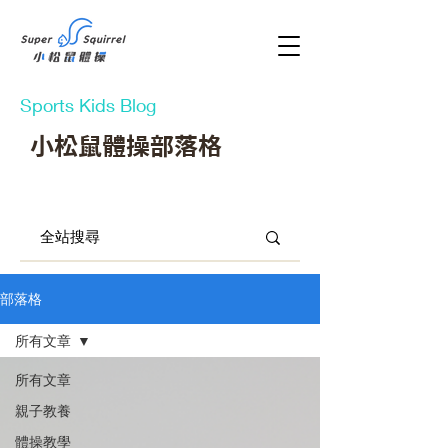
Sports Kids Blog
小松鼠體操部落格
部落格
所有文章
所有文章
親子教養
體操教學